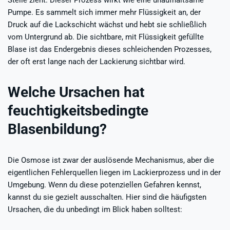
Pumpe. Es sammelt sich immer mehr Flüssigkeit an, der
Druck auf die Lackschicht wächst und hebt sie schließlich
vom Untergrund ab. Die sichtbare, mit Flüssigkeit gefüllte
Blase ist das Endergebnis dieses schleichenden Prozesses,
der oft erst lange nach der Lackierung sichtbar wird.
Welche Ursachen hat
feuchtigkeitsbedingte
Blasenbildung?
Die Osmose ist zwar der auslösende Mechanismus, aber die
eigentlichen Fehlerquellen liegen im Lackierprozess und in der
Umgebung. Wenn du diese potenziellen Gefahren kennst,
kannst du sie gezielt ausschalten. Hier sind die häufigsten
Ursachen, die du unbedingt im Blick haben solltest: