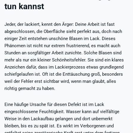
tun kannst
Jeder, der lackiert, kennt den Ärger: Deine Arbeit ist fast
abgeschlossen, die Oberfläche sieht perfekt aus, doch nach
einiger Zeit entstehen unschöne Blasen im Lack. Dieses
Phänomen ist nicht nur extrem frustrierend, es macht auch
Stunden an sorgfältiger Arbeit zunichte. Solche Blasen sind
mehr als nur ein kleiner Schönheitsfehler. Sie sind ein klares
Anzeichen dafür, dass im Lackierprozess etwas grundlegend
schiefgelaufen ist. Oft ist die Enttäuschung groß, besonders
weil der Fehler erst sichtbar wird, wenn man glaubt, alles
richtig gemacht zu haben.
Eine häufige Ursache für diesen Defekt ist im Lack
eingeschlossene Feuchtigkeit. Wasser kann auf vielfältige
Weise in den Lackaufbau gelangen und dort unbemerkt
bleiben, bis es zu spät ist. Es wirkt im Verborgenen und