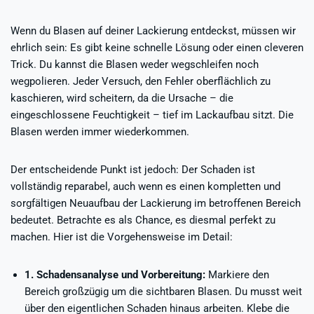
Wenn du Blasen auf deiner Lackierung entdeckst, müssen wir
ehrlich sein: Es gibt keine schnelle Lösung oder einen cleveren
Trick. Du kannst die Blasen weder wegschleifen noch
wegpolieren. Jeder Versuch, den Fehler oberflächlich zu
kaschieren, wird scheitern, da die Ursache – die
eingeschlossene Feuchtigkeit – tief im Lackaufbau sitzt. Die
Blasen werden immer wiederkommen.
Der entscheidende Punkt ist jedoch: Der Schaden ist
vollständig reparabel, auch wenn es einen kompletten und
sorgfältigen Neuaufbau der Lackierung im betroffenen Bereich
bedeutet. Betrachte es als Chance, es diesmal perfekt zu
machen. Hier ist die Vorgehensweise im Detail:
1. Schadensanalyse und Vorbereitung:
Markiere den
Bereich großzügig um die sichtbaren Blasen. Du musst weit
über den eigentlichen Schaden hinaus arbeiten. Klebe die