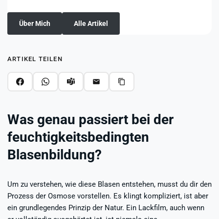
Über Mich
Alle Artikel
ARTIKEL TEILEN
Was genau passiert bei der
feuchtigkeitsbedingten
Blasenbildung?
Um zu verstehen, wie diese Blasen entstehen, musst du dir den
Prozess der Osmose vorstellen. Es klingt kompliziert, ist aber
ein grundlegendes Prinzip der Natur. Ein Lackfilm, auch wenn