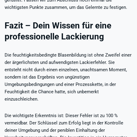
wichtigsten Punkte zusammen, um das Gelernte zu festigen.
Fazit – Dein Wissen für eine
professionelle Lackierung
Die feuchtigkeitsbedingte Blasenbildung ist ohne Zweifel einer
der ärgerlichsten und aufwendigsten Lackierfehler. Sie
entsteht nicht durch einen einzelnen, unachtsamen Moment,
sondern ist das Ergebnis von ungünstigen
Umgebungsbedingungen und einer Prozesskette, in der
Feuchtigkeit die Chance hatte, sich unbemerkt
einzuschleichen.
Die wichtigste Erkenntnis ist: Dieser Fehler ist zu 100 %
vermeidbar. Der Schlüssel zum Erfolg liegt in der Kontrolle
deiner Umgebung und der peniblen Einhaltung der