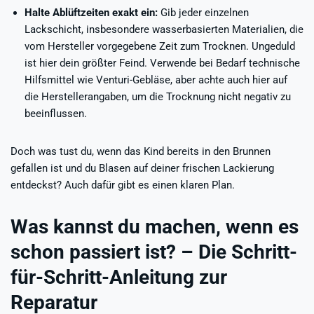
Halte Ablüftzeiten exakt ein:
Gib jeder einzelnen
Lackschicht, insbesondere wasserbasierten Materialien, die
vom Hersteller vorgegebene Zeit zum Trocknen. Ungeduld
ist hier dein größter Feind. Verwende bei Bedarf technische
Hilfsmittel wie Venturi-Gebläse, aber achte auch hier auf
die Herstellerangaben, um die Trocknung nicht negativ zu
beeinflussen.
Doch was tust du, wenn das Kind bereits in den Brunnen
gefallen ist und du Blasen auf deiner frischen Lackierung
entdeckst? Auch dafür gibt es einen klaren Plan.
Was kannst du machen, wenn es
schon passiert ist? – Die Schritt-
für-Schritt-Anleitung zur
Reparatur