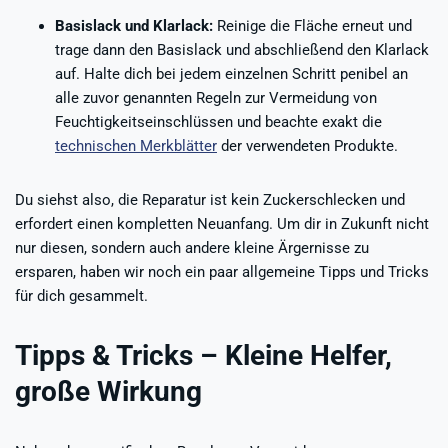
Basislack und Klarlack:
Reinige die Fläche erneut und
trage dann den Basislack und abschließend den Klarlack
auf. Halte dich bei jedem einzelnen Schritt penibel an
alle zuvor genannten Regeln zur Vermeidung von
Feuchtigkeitseinschlüssen und beachte exakt die
technischen Merkblätter
der verwendeten Produkte.
Du siehst also, die Reparatur ist kein Zuckerschlecken und
erfordert einen kompletten Neuanfang. Um dir in Zukunft nicht
nur diesen, sondern auch andere kleine Ärgernisse zu
ersparen, haben wir noch ein paar allgemeine Tipps und Tricks
für dich gesammelt.
Tipps & Tricks – Kleine Helfer,
große Wirkung