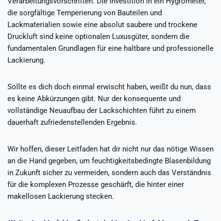
Verarbeitungsvorschriften. Die Investition in ein Hygrometer,
die sorgfältige Temperierung von Bauteilen und
Lackmaterialien sowie eine absolut saubere und trockene
Druckluft sind keine optionalen Luxusgüter, sondern die
fundamentalen Grundlagen für eine haltbare und professionelle
Lackierung.
Sollte es dich doch einmal erwischt haben, weißt du nun, dass
es keine Abkürzungen gibt. Nur der konsequente und
vollständige Neuaufbau der Lackschichten führt zu einem
dauerhaft zufriedenstellenden Ergebnis.
Wir hoffen, dieser Leitfaden hat dir nicht nur das nötige Wissen
an die Hand gegeben, um feuchtigkeitsbedingte Blasenbildung
in Zukunft sicher zu vermeiden, sondern auch das Verständnis
für die komplexen Prozesse geschärft, die hinter einer
makellosen Lackierung stecken.