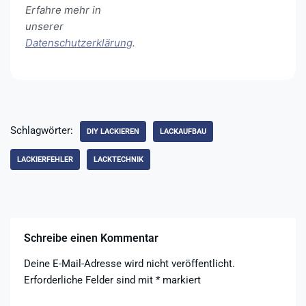
Erfahre mehr in
unserer
Datenschutzerklärung
.
Schlagwörter:
DIY LACKIEREN
LACKAUFBAU
LACKIERFEHLER
LACKTECHNIK
Schreibe einen Kommentar
Deine E-Mail-Adresse wird nicht veröffentlicht.
Erforderliche Felder sind mit
*
markiert