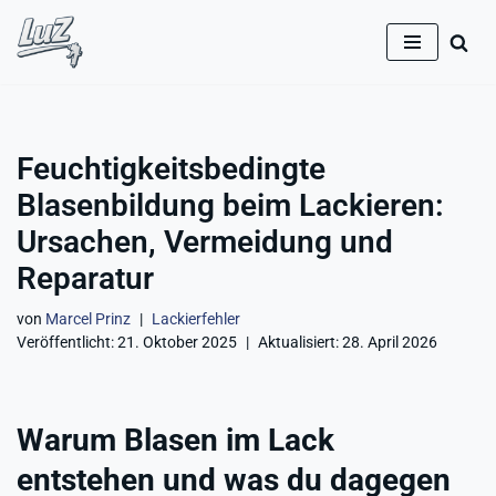
Zum
Inhalt
springen
Feuchtigkeitsbedingte
Blasenbildung beim Lackieren:
Ursachen, Vermeidung und
Reparatur
von
Marcel Prinz
Lackierfehler
Veröffentlicht:
21. Oktober 2025
Aktualisiert:
28. April 2026
Warum Blasen im Lack
entstehen und was du dagegen