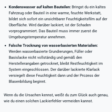
Kondenswasser auf kalten Bauteilen:
Bringst du ein kaltes
Fahrzeug oder Bauteil in eine warme, feuchte Werkstatt,
bildet sich sofort ein unsichtbarer Feuchtigkeitsfilm auf der
Oberfläche. Wird darüber lackiert, ist der Schaden
vorprogrammiert. Das Bauteil muss immer zuerst die
Umgebungstemperatur annehmen.
Falsche Trocknung von wasserbasierten Materialien:
Werden wasserbasierte Grundierungen, Füller oder
Basislacke nicht vollständig und gemäß den
Herstellerangaben getrocknet, bleibt Restfeuchtigkeit im
System eingeschlossen. Der darüber lackierte Klarlack
versiegelt diese Feuchtigkeit dann und der Prozess der
Blasenbildung beginnt.
Wenn du die Ursachen kennst, weißt du zum Glück auch genau,
wie du einen solchen Lackierfehler vermeiden kannst.