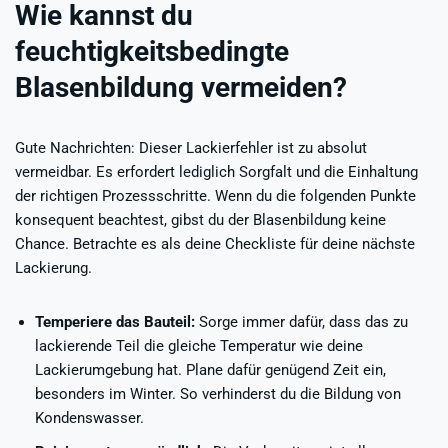
Wie kannst du
feuchtigkeitsbedingte
Blasenbildung vermeiden?
Gute Nachrichten: Dieser Lackierfehler ist zu absolut
vermeidbar. Es erfordert lediglich Sorgfalt und die Einhaltung
der richtigen Prozessschritte. Wenn du die folgenden Punkte
konsequent beachtest, gibst du der Blasenbildung keine
Chance. Betrachte es als deine Checkliste für deine nächste
Lackierung.
Temperiere das Bauteil:
Sorge immer dafür, dass das zu
lackierende Teil die gleiche Temperatur wie deine
Lackierumgebung hat. Plane dafür genügend Zeit ein,
besonders im Winter. So verhinderst du die Bildung von
Kondenswasser.