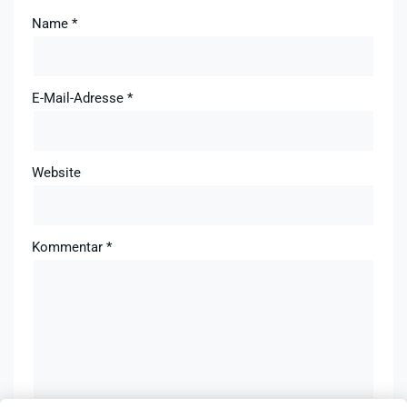
Name
*
E-Mail-Adresse
*
Website
Kommentar
*