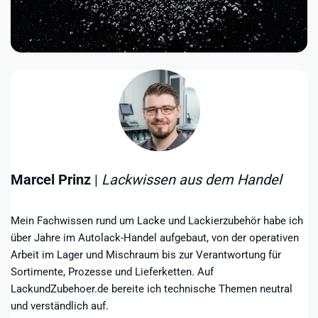
Marcel Prinz
|
Lackwissen aus dem Handel
Mein Fachwissen rund um Lacke und Lackierzubehör habe ich
über Jahre im Autolack-Handel aufgebaut, von der operativen
Arbeit im Lager und Mischraum bis zur Verantwortung für
Sortimente, Prozesse und Lieferketten. Auf
LackundZubehoer.de bereite ich technische Themen neutral
und verständlich auf.