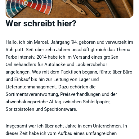
Wer schreibt hier?
Hallo, ich bin Marcel. Jahrgang ’94, geboren und verwurzelt im
Ruhrpott. Seit über zehn Jahren beschäftigt mich das Thema
Farbe intensiv. 2014 habe ich im Versand eines großen
Onlinehändlers für Autolacke und Lackierzubehör
angefangen. Was mit dem Packtisch begann, führte über Büro
und Einkauf bis hin zur Leitung von Lager und
Lieferantenmanagement. Dazu gehörten die
Sortimentsverantwortung, Preisverhandlungen und der
abwechslungsreiche Alltag zwischen Schleifpapier,
Spritzpistolen und Speditionsware.
Insgesamt war ich über acht Jahre in dem Unternehmen. In
dieser Zeit habe ich vom Aufbau eines umfangreichen