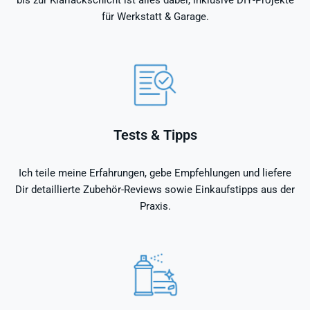
für Werkstatt & Garage.
Tests & Tipps
Ich teile meine Erfahrungen, gebe Empfehlungen und liefere
Dir detaillierte Zubehör-Reviews sowie Einkaufstipps aus der
Praxis.