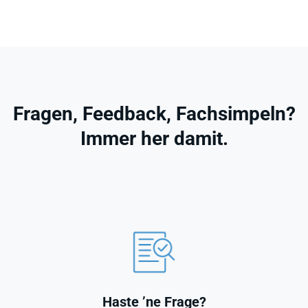
Fragen, Feedback, Fachsimpeln?
Immer her damit.
Haste ’ne Frage?