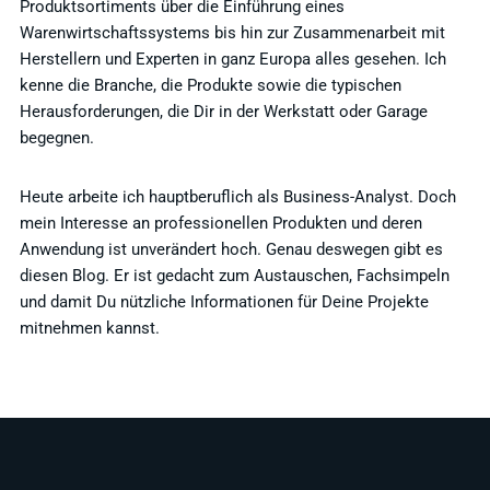
Produktsortiments über die Einführung eines
Warenwirtschaftssystems bis hin zur Zusammenarbeit mit
Herstellern und Experten in ganz Europa alles gesehen. Ich
kenne die Branche, die Produkte sowie die typischen
Herausforderungen, die Dir in der Werkstatt oder Garage
begegnen.
Heute arbeite ich hauptberuflich als Business-Analyst. Doch
mein Interesse an professionellen Produkten und deren
Anwendung ist unverändert hoch. Genau deswegen gibt es
diesen Blog. Er ist gedacht zum Austauschen, Fachsimpeln
und damit Du nützliche Informationen für Deine Projekte
mitnehmen kannst.