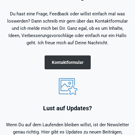
Du hast eine Frage, Feedback oder willst einfach mal was
loswerden? Dann schreib mir gern über das Kontaktformular
und ich melde mich bei Dir. Ganz egal, ob es um Inhalte,
Ideen, Verbesserungsvorschläge oder einfach nur ein Hallo
geht. Ich freue mich auf Deine Nachricht.
Kontaktformular
Lust auf Updates?
Wenn Du auf dem Laufenden bleiben willst, ist der Newsletter
genau richtig. Hier gibt es Updates zu neuen Beiträgen,