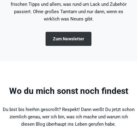
frischen Tipps und allem, was rund um Lack und Zubehör
passiert. Ohne großes Tamtam und nur dann, wenn es
wirklich was Neues gibt.
Zum Newsletter
Wo du mich sonst noch findest
Du bist bis hierhin gescrollt? Respekt! Dann weißt Du jetzt schon
ziemlich genau, wer ich bin, was ich mache und warum ich
diesen Blog überhaupt ins Leben gerufen habe.