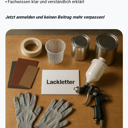
⦁ Fachwissen klar und verständlich erklärt
Jetzt anmelden und keinen Beitrag mehr verpassen!