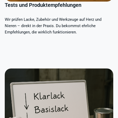
Tests und Produktempfehlungen
Wir prüfen Lacke, Zubehör und Werkzeuge auf Herz und
Nieren – direkt in der Praxis. Du bekommst ehrliche
Empfehlungen, die wirklich funktionieren.