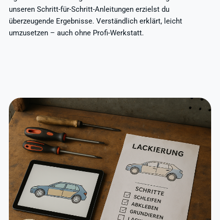
unseren Schritt-für-Schritt-Anleitungen erzielst du
überzeugende Ergebnisse. Verständlich erklärt, leicht
umzusetzen – auch ohne Profi-Werkstatt.