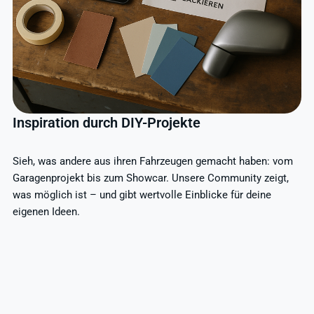
Inspiration durch DIY-Projekte
Sieh, was andere aus ihren Fahrzeugen gemacht haben: vom
Garagenprojekt bis zum Showcar. Unsere Community zeigt,
was möglich ist – und gibt wertvolle Einblicke für deine
eigenen Ideen.