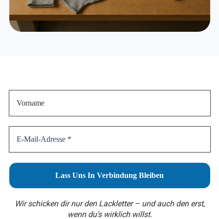
Wir schicken dir nur den Lackletter – und auch den erst,
wenn du’s wirklich willst.