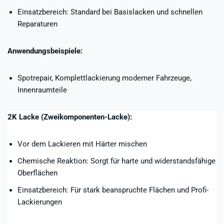
Einsatzbereich: Standard bei Basislacken und schnellen
Reparaturen
Anwendungsbeispiele:
Spotrepair, Komplettlackierung moderner Fahrzeuge,
Innenraumteile
2K Lacke (Zweikomponenten-Lacke):
Vor dem Lackieren mit Härter mischen
Chemische Reaktion: Sorgt für harte und widerstandsfähige
Oberflächen
Einsatzbereich: Für stark beanspruchte Flächen und Profi-
Lackierungen