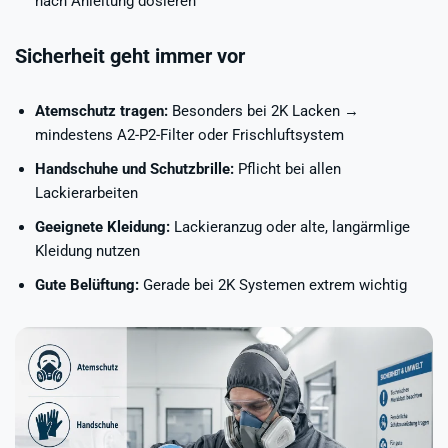
nach Anleitung dosieren
Sicherheit geht immer vor
Atemschutz tragen:
Besonders bei 2K Lacken →
mindestens A2-P2-Filter oder Frischluftsystem
Handschuhe und Schutzbrille:
Pflicht bei allen
Lackierarbeiten
Geeignete Kleidung:
Lackieranzug oder alte, langärmlige
Kleidung nutzen
Gute Belüftung:
Gerade bei 2K Systemen extrem wichtig