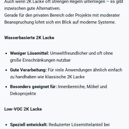
Auch wenn 2K Lacke oft strengen Regeln unterliegen – es gibt
inzwischen gute Alternativen.
Gerade für den privaten Bereich oder Projekte mit moderater
Beanspruchung lohnt sich ein Blick auf moderne Systeme.
Wasserbasierte 2K Lacke
Weniger Lösemittel:
Umweltfreundlicher und oft ohne
große Einschränkungen nutzbar
Gute Verarbeitung:
Für viele Anwendungen ähnlich einfach
zu handhaben wie klassische 2K Lacke
Besonders geeignet für:
Innenbereiche, Möbel und
Dekoprojekte
Low-VOC 2K Lacke
Speziell entwickelt:
Reduzierter Lösemittelanteil bei