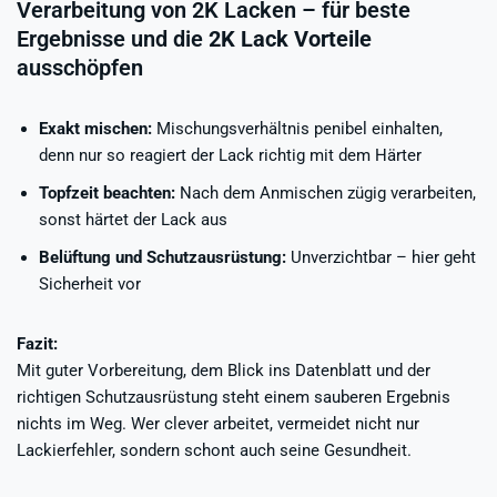
Verarbeitung von 2K Lacken – für beste
Ergebnisse und die
2K Lack Vorteile
ausschöpfen
Exakt mischen:
Mischungsverhältnis penibel einhalten,
denn nur so reagiert der Lack richtig mit dem Härter
Topfzeit beachten:
Nach dem Anmischen zügig verarbeiten,
sonst härtet der Lack aus
Belüftung und Schutzausrüstung:
Unverzichtbar – hier geht
Sicherheit vor
Fazit:
Mit guter Vorbereitung, dem Blick ins Datenblatt und der
richtigen Schutzausrüstung steht einem sauberen Ergebnis
nichts im Weg. Wer clever arbeitet, vermeidet nicht nur
Lackierfehler, sondern schont auch seine Gesundheit.