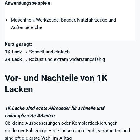
Anwendungsbeispiele:
Maschinen, Werkzeuge, Bagger, Nutzfahrzeuge und
Außenbereiche
Kurz gesagt:
1K Lack
→ Schnell und einfach
2K Lack
→ Robust und extrem widerstandsfähig
Vor- und Nachteile von 1K
Lacken
1K Lacke sind echte Allrounder für schnelle und
unkomplizierte Arbeiten.
Ob kleine Ausbesserungen oder Komplettlackierungen
moderner Fahrzeuge – sie lassen sich leicht verarbeiten und
sind oft die erste Wahl im Alltag.