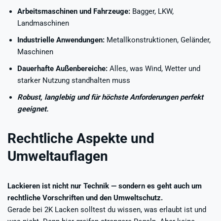
Arbeitsmaschinen und Fahrzeuge:
Bagger, LKW,
Landmaschinen
Industrielle Anwendungen:
Metallkonstruktionen, Geländer,
Maschinen
Dauerhafte Außenbereiche:
Alles, was Wind, Wetter und
starker Nutzung standhalten muss
Robust, langlebig und für höchste Anforderungen perfekt
geeignet.
Rechtliche Aspekte und
Umweltauflagen
Lackieren ist nicht nur Technik — sondern es geht auch um
rechtliche Vorschriften und den Umweltschutz.
Gerade bei 2K Lacken solltest du wissen, was erlaubt ist und