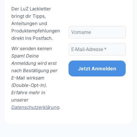
Der LuZ Lackletter
bringt dir Tipps,
Anleitungen und
Produktempfehlungen
direkt ins Postfach.
Wir senden keinen
Spam! Deine
Anmeldung wird erst
nach Bestätigung per
E-Mail wirksam
(Double-Opt-In).
Erfahre mehr in
unserer
Datenschutzerklärung
.