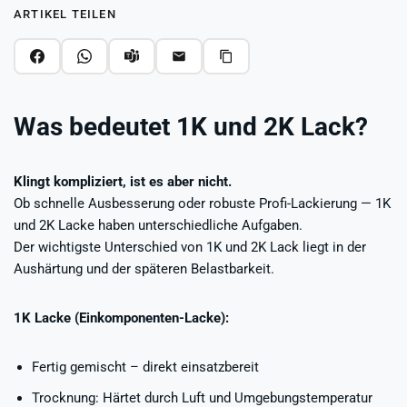
ARTIKEL TEILEN
Was bedeutet 1K und 2K Lack?
Klingt kompliziert, ist es aber nicht.
Ob schnelle Ausbesserung oder robuste Profi-Lackierung — 1K
und 2K Lacke haben unterschiedliche Aufgaben.
Der wichtigste Unterschied von 1K und 2K Lack liegt in der
Aushärtung und der späteren Belastbarkeit.
1K Lacke (Einkomponenten-Lacke):
Fertig gemischt – direkt einsatzbereit
Trocknung: Härtet durch Luft und Umgebungstemperatur