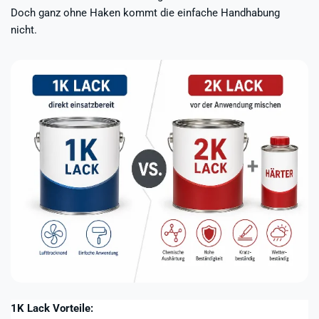
Doch ganz ohne Haken kommt die einfache Handhabung
nicht.
1K Lack Vorteile: