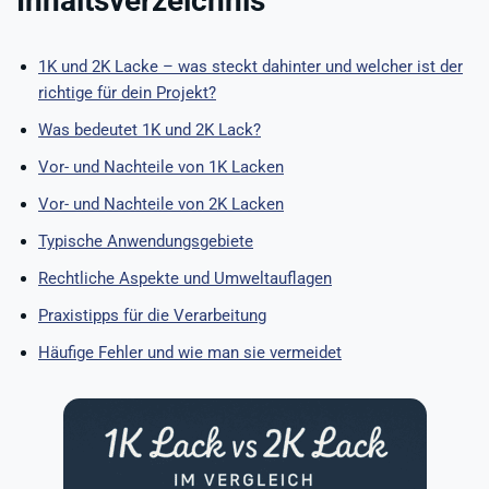
Inhaltsverzeichnis
1K und 2K Lacke – was steckt dahinter und welcher ist der
richtige für dein Projekt?
Was bedeutet 1K und 2K Lack?
Vor- und Nachteile von 1K Lacken
Vor- und Nachteile von 2K Lacken
Typische Anwendungsgebiete
Rechtliche Aspekte und Umweltauflagen
Praxistipps für die Verarbeitung
Häufige Fehler und wie man sie vermeidet