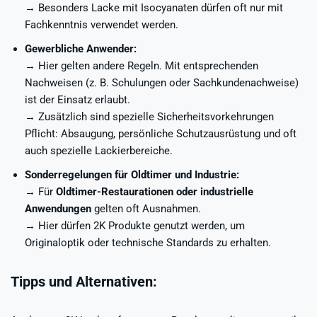
→ Besonders Lacke mit Isocyanaten dürfen oft nur mit
Fachkenntnis verwendet werden.
Gewerbliche Anwender:
→ Hier gelten andere Regeln. Mit entsprechenden
Nachweisen (z. B. Schulungen oder Sachkundenachweise)
ist der Einsatz erlaubt.
→ Zusätzlich sind spezielle Sicherheitsvorkehrungen
Pflicht: Absaugung, persönliche Schutzausrüstung und oft
auch spezielle Lackierbereiche.
Sonderregelungen für Oldtimer und Industrie:
→ Für
Oldtimer-Restaurationen oder industrielle
Anwendungen
gelten oft Ausnahmen.
→ Hier dürfen 2K Produkte genutzt werden, um
Originaloptik oder technische Standards zu erhalten.
Tipps und Alternativen: