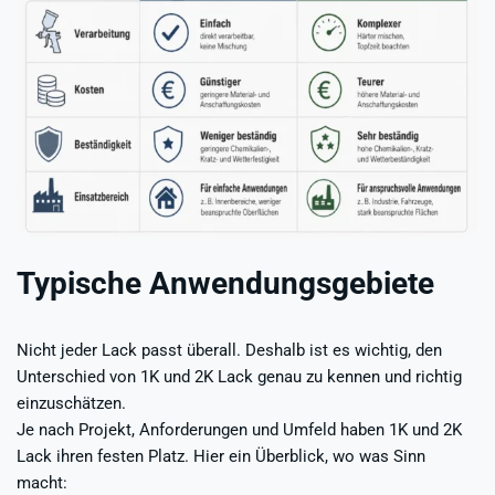
Typische Anwendungsgebiete
Nicht jeder Lack passt überall. Deshalb ist es wichtig, den
Unterschied von 1K und 2K Lack genau zu kennen und richtig
einzuschätzen.
Je nach Projekt, Anforderungen und Umfeld haben 1K und 2K
Lack ihren festen Platz. Hier ein Überblick, wo was Sinn
macht: