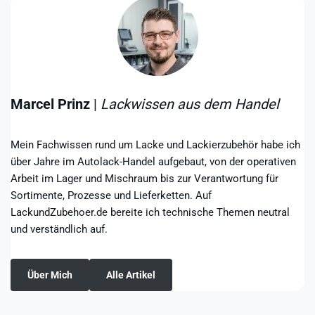
Marcel Prinz
|
Lackwissen aus dem Handel
Mein Fachwissen rund um Lacke und Lackierzubehör habe ich
über Jahre im Autolack-Handel aufgebaut, von der operativen
Arbeit im Lager und Mischraum bis zur Verantwortung für
Sortimente, Prozesse und Lieferketten. Auf
LackundZubehoer.de bereite ich technische Themen neutral
und verständlich auf.
Über Mich
Alle Artikel