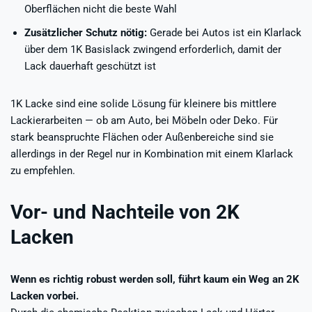
Oberflächen nicht die beste Wahl
Zusätzlicher Schutz nötig:
Gerade bei Autos ist ein Klarlack
über dem 1K Basislack zwingend erforderlich, damit der
Lack dauerhaft geschützt ist
1K Lacke sind eine solide Lösung für kleinere bis mittlere
Lackierarbeiten — ob am Auto, bei Möbeln oder Deko. Für
stark beanspruchte Flächen oder Außenbereiche sind sie
allerdings in der Regel nur in Kombination mit einem Klarlack
zu empfehlen.
Vor- und Nachteile von 2K
Lacken
Wenn es richtig robust werden soll, führt kaum ein Weg an 2K
Lacken vorbei.