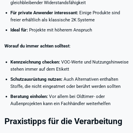
gleichbleibender Widerstandsfähigkeit
Für private Anwender interessant:
Einige Produkte sind
freier erhältlich als klassische 2K Systeme
Ideal für:
Projekte mit höherem Anspruch
Worauf du immer achten solltest
:
Kennzeichnung checken:
VOC-Werte und Nutzungshinweise
stehen immer auf dem Etikett
Schutzausrüstung nutzen:
Auch Alternativen enthalten
Stoffe, die nicht eingeatmet oder berührt werden sollten
Beratung einholen:
Vor allem bei Oldtimer- oder
Außenprojekten kann ein Fachhändler weiterhelfen
Praxistipps für die Verarbeitung