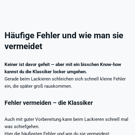
Häufige Fehler und wie man sie
vermeidet
Keiner ist davor gefeit — aber mit ein bisschen Know-how
kannst du die Klassiker locker umgehen.
Gerade beim Lackieren schleichen sich schnell kleine Fehler
ein, die später groß rauskommen.
Fehler vermeiden – die Klassiker
Auch mit guter Vorbereitung kann beim Lackieren schnell mal
was schiefgehen.
Hier die häufigsten Fehler und wie du sie vermeidest: