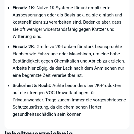
Einsatz 1K:
Nutze 1K-Systeme für unkomplizierte
Ausbesserungen oder als Basislack, da sie einfach und
kosteneffizient zu verarbeiten sind. Bedenke aber, dass
sie oft weniger widerstandsfähig gegen Kratzer und
Witterung sind.
Einsatz 2K:
Greife zu 2K-Lacken für stark beanspruchte
Flächen wie Fahrzeuge oder Maschinen, um eine hohe
Beständigkeit gegen Chemikalien und Abrieb zu erzielen.
Arbeite hier zügig, da der Lack nach dem Anmischen nur
eine begrenzte Zeit verarbeitbar ist.
Sicherheit & Recht:
Achte besonders bei 2K-Produkten
auf die strengen VOC-Umweltauflagen für
Privatanwender. Trage zudem immer die vorgeschriebene
Schutzausrüstung, da die chemischen Härter
gesundheitsschädlich sein können.