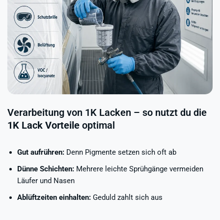
Verarbeitung von 1K Lacken – so nutzt du die
1K Lack Vorteile
optimal
Gut aufrühren:
Denn Pigmente setzen sich oft ab
Dünne Schichten:
Mehrere leichte Sprühgänge vermeiden
Läufer und Nasen
Ablüftzeiten
einhalten:
Geduld zahlt sich aus