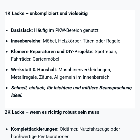
1K Lacke – unkompliziert und vielseitig
Basislack:
Häufig im PKW-Bereich genutzt
Innenbereiche:
Möbel, Heizkörper, Türen oder Regale
Kleinere Reparaturen und DIY-Projekte:
Spotrepair,
Fahrräder, Gartenmöbel
Werkstatt & Haushalt:
Maschinenverkleidungen,
Metallregale, Zäune, Allgemein im Innenbereich
Schnell, einfach, für leichtere und mittlere Beanspruchung
ideal.
2K Lacke – wenn es richtig robust sein muss
Komplettlackierungen:
Oldtimer, Nutzfahrzeuge oder
hochwertige Restaurationen