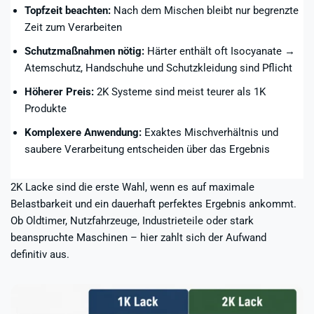
Topfzeit beachten:
Nach dem Mischen bleibt nur begrenzte
Zeit zum Verarbeiten
Schutzmaßnahmen nötig:
Härter enthält oft Isocyanate →
Atemschutz, Handschuhe und Schutzkleidung sind Pflicht
Höherer Preis:
2K Systeme sind meist teurer als 1K
Produkte
Komplexere Anwendung:
Exaktes Mischverhältnis und
saubere Verarbeitung entscheiden über das Ergebnis
2K Lacke sind die erste Wahl, wenn es auf maximale
Belastbarkeit und ein dauerhaft perfektes Ergebnis ankommt.
Ob Oldtimer, Nutzfahrzeuge, Industrieteile oder stark
beanspruchte Maschinen – hier zahlt sich der Aufwand
definitiv aus.