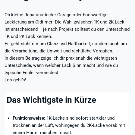
Ob kleine Reparatur in der Garage oder hochwertige
Lackierung am Oldtimer: Die Wahl zwischen 1K und 2K Lack
ist entscheidend – je nach Projekt solltest du den Unterschied
1K und 2K Lack kennen.
Es geht nicht nur um Glanz und Haltbarkeit, sondern auch um
die Verarbeitung, die Umwelt und rechtliche Vorgaben.
In diesem Beitrag zeige ich dir praxisnah die wichtigsten
Unterschiede, wann welcher Lack Sinn macht und wie du
typische Fehler vermeidest.
Los geht’s!
Das Wichtigste in Kürze
Funktionsweise:
1K-Lacke sind sofort startklar und
trocknen an der Luft, wohingegen du 2K-Lacke vorab mit
einem Härter mischen musst.