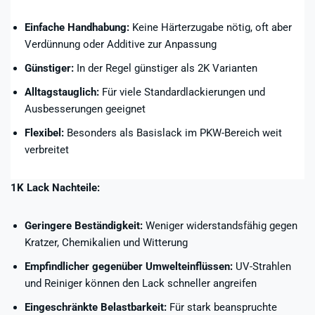
Einfache Handhabung:
Keine Härterzugabe nötig, oft aber
Verdünnung oder Additive zur Anpassung
Günstiger:
In der Regel günstiger als 2K Varianten
Alltagstauglich:
Für viele Standardlackierungen und
Ausbesserungen geeignet
Flexibel:
Besonders als Basislack im PKW-Bereich weit
verbreitet
1K Lack Nachteile:
Geringere Beständigkeit:
Weniger widerstandsfähig gegen
Kratzer, Chemikalien und Witterung
Empfindlicher gegenüber Umwelteinflüssen:
UV-Strahlen
und Reiniger können den Lack schneller angreifen
Eingeschränkte Belastbarkeit:
Für stark beanspruchte