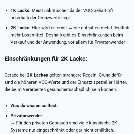
1K Lacke:
Meist unkritischer, da der VOC-Gehalt oft
unterhalb der Grenzwerte liegt
2K Lacke:
Hier wird es ernst → sie enthalten meist deutlich
mehr Lösemittel. Deshalb gibt es Einschränkungen beim
Verkauf und der Anwendung, vor allem für Privatanwender
Einschränkungen für 2K Lacke:
Gerade bei
2K Lacken
gelten strengere Regeln. Grund dafür
sind die höheren VOC-Werte und der Einsatz spezieller Härter,
die beim Verarbeiten gesundheitsschädlich sein können.
Was du wissen solltest:
Privatanwender:
→ Für den privaten Gebrauch sind viele klassische 2K
Systeme nur eingeschränkt oder gar nicht erhältlich.