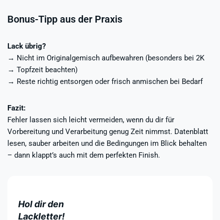
Bonus-Tipp aus der Praxis
Lack übrig?
→ Nicht im Originalgemisch aufbewahren (besonders bei 2K
→ Topfzeit beachten)
→ Reste richtig entsorgen oder frisch anmischen bei Bedarf
Fazit:
Fehler lassen sich leicht vermeiden, wenn du dir für
Vorbereitung und Verarbeitung genug Zeit nimmst. Datenblatt
lesen, sauber arbeiten und die Bedingungen im Blick behalten
– dann klappt’s auch mit dem perfekten Finish.
Hol dir den
Lackletter!